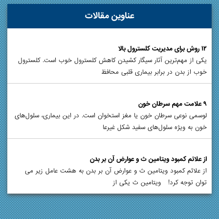
عناوین مقالات
۱۲ روش برای مدیریت کلسترول بالا
یکی از مهم‌ترین آثار سیگار کشیدن کاهش کلسترول خوب است. کلسترول
خوب از بدن در برابر بیماری قلبی محافظ
۹ علامت مهم سرطان خون
لوسمی نوعی سرطان خون یا مغز استخوان است. در این بیماری، سلول‌های
خون به ویژه سلول‌های سفید شکل غیرعا
از علائم کمبود ویتامین ث و عوارض آن بر بدن
از علائم کمبود ویتامین ث و عوارض آن بر بدن به هشت عامل زیر می
توان توجه کرد! ویتامین ث یکی از