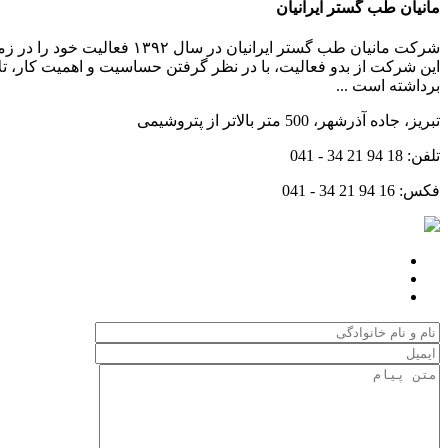
مانیان طب گستر ایرانیان
شرکت مانیان طب گستر ایرا
این شرکت از بدو فعالیت، با در نظر گرفتن حساسیت و اهمیت کار، ت
برداشته است ...
تبریز، جاده آذرشهر، 500 متر بالاتر از پتروشیمی
تلفن:
041 - 34 21 94 18
فکس:
041 - 34 21 94 16