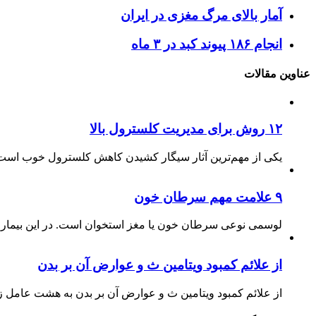
آمار بالای مرگ مغزی در ایران
انجام ۱۸۶ پیوند کبد در ۳ ماه
عناوین مقالات
۱۲ روش برای مدیریت کلسترول بالا
یکی از مهم‌ترین آثار سیگار کشیدن کاهش کلسترول خوب است.
۹ علامت مهم سرطان خون
لوسمی نوعی سرطان خون یا مغز استخوان است. در این بیماری
از علائم کمبود ویتامین ث و عوارض آن بر بدن
از علائم کمبود ویتامین ث و عوارض آن بر بدن به هشت عامل ز