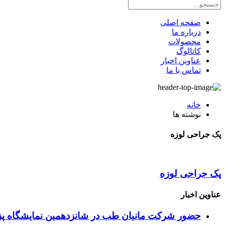
صفحه اصلی
درباره ما
محصولات
کاتالوگ
عناوین اخبار
تماس با ما
خانه
نوشته ها
پک جراحی لوزه
پک جراحی لوزه
عناوین اخبار
حضور شرکت مانیان طب در شانزدهمین نمایشگاه پزش