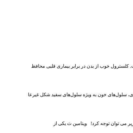
 کلسترول خوب از بدن در برابر بیماری قلبی محافظ
، سلول‌های خون به ویژه سلول‌های سفید شکل غیرعا
یر می توان توجه کرد! ویتامین ث یکی از