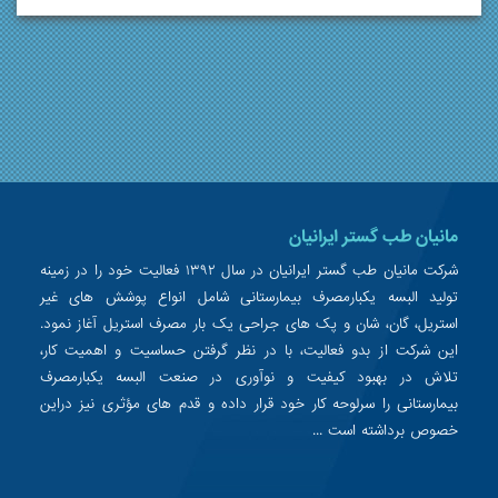
مانیان طب گستر ایرانیان
شرکت مانیان طب گستر ایرانیان در سال ۱۳۹۲ فعالیت خود را در زمینه
تولید البسه یکبارمصرف بیمارستانی شامل انواع پوشش های غیر
استریل، گان، شان و پک های جراحی یک بار مصرف استریل آغاز نمود.
این شرکت از بدو فعالیت، با در نظر گرفتن حساسیت و اهمیت کار،
تلاش در بهبود کیفیت و نوآوری در صنعت البسه یکبارمصرف
بیمارستانی را سرلوحه کار خود قرار داده و قدم های مؤثری نیز دراین
خصوص برداشته است ...