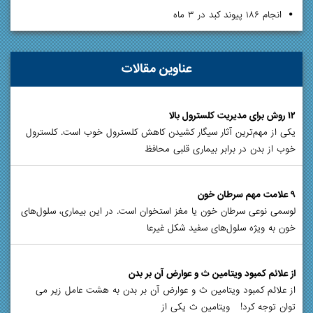
انجام ۱۸۶ پیوند کبد در ۳ ماه
عناوین مقالات
۱۲ روش برای مدیریت کلسترول بالا
یکی از مهم‌ترین آثار سیگار کشیدن کاهش کلسترول خوب است. کلسترول
خوب از بدن در برابر بیماری قلبی محافظ
۹ علامت مهم سرطان خون
لوسمی نوعی سرطان خون یا مغز استخوان است. در این بیماری، سلول‌های
خون به ویژه سلول‌های سفید شکل غیرعا
از علائم کمبود ویتامین ث و عوارض آن بر بدن
از علائم کمبود ویتامین ث و عوارض آن بر بدن به هشت عامل زیر می
توان توجه کرد! ویتامین ث یکی از