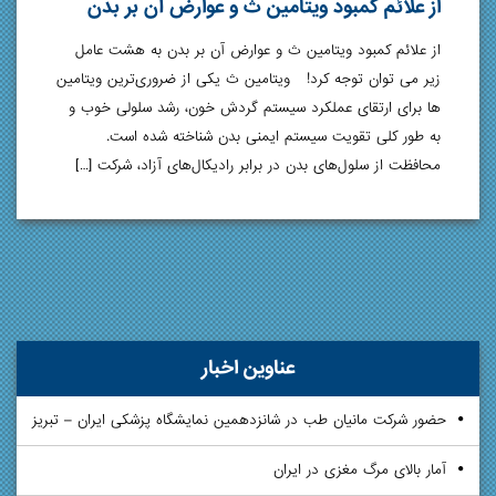
از علائم کمبود ویتامین ث و عوارض آن بر بدن
از علائم کمبود ویتامین ث و عوارض آن بر بدن به هشت عامل
زیر می توان توجه کرد! ویتامین ث یکی از ضروری‌ترین ویتامین‌
ها برای ارتقای عملکرد سیستم گردش خون، رشد سلولی خوب و
به طور کلی تقویت سیستم ایمنی بدن شناخته شده است.
محافظت از سلول‌های بدن در برابر رادیکال‌های آزاد، شرکت […]
عناوین اخبار
حضور شرکت مانیان طب در شانزدهمین نمایشگاه پزشکی ایران – تبریز
آمار بالای مرگ مغزی در ایران