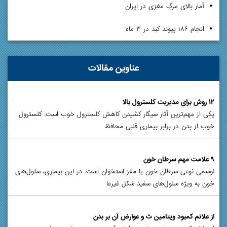
آمار بالای مرگ مغزی در ایران
انجام ۱۸۶ پیوند کبد در ۳ ماه
عناوین مقالات
۱۲ روش برای مدیریت کلسترول بالا
یکی از مهم‌ترین آثار سیگار کشیدن کاهش کلسترول خوب است. کلسترول
خوب از بدن در برابر بیماری قلبی محافظ
۹ علامت مهم سرطان خون
لوسمی نوعی سرطان خون یا مغز استخوان است. در این بیماری، سلول‌های
خون به ویژه سلول‌های سفید شکل غیرعا
از علائم کمبود ویتامین ث و عوارض آن بر بدن