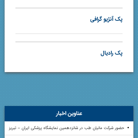
پک آنژیو گرافی
پک رادیال
عناوین اخبار
حضور شرکت مانیان طب در شانزدهمین نمایشگاه پزشکی ایران – تبریز