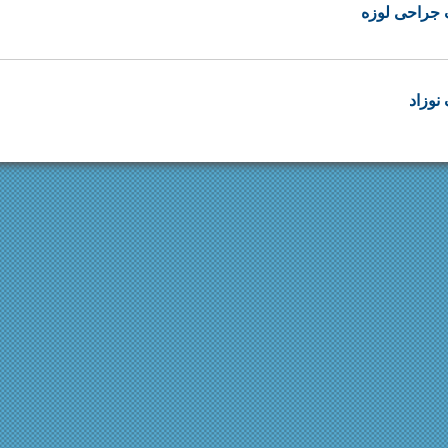
 جراحی لوزه
نوزاد