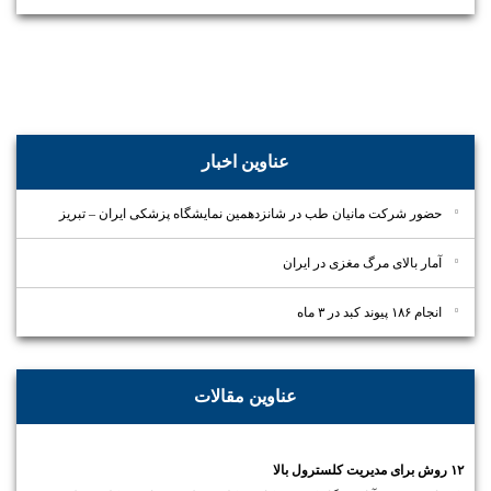
عناوین اخبار
حضور شرکت مانیان طب در شانزدهمین نمایشگاه پزشکی ایران – تبریز
آمار بالای مرگ مغزی در ایران
انجام ۱۸۶ پیوند کبد در ۳ ماه
عناوین مقالات
۱۲ روش برای مدیریت کلسترول بالا