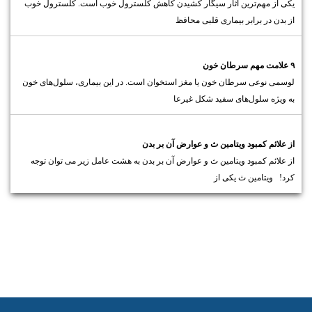
یکی از مهم‌ترین آثار سیگار کشیدن کاهش کلسترول خوب است. کلسترول خوب
از بدن در برابر بیماری قلبی محافظ
۹ علامت مهم سرطان خون
لوسمی نوعی سرطان خون یا مغز استخوان است. در این بیماری، سلول‌های خون
به ویژه سلول‌های سفید شکل غیرعا
از علائم کمبود ویتامین ث و عوارض آن بر بدن
از علائم کمبود ویتامین ث و عوارض آن بر بدن به هشت عامل زیر می توان توجه
کرد! ویتامین ث یکی از