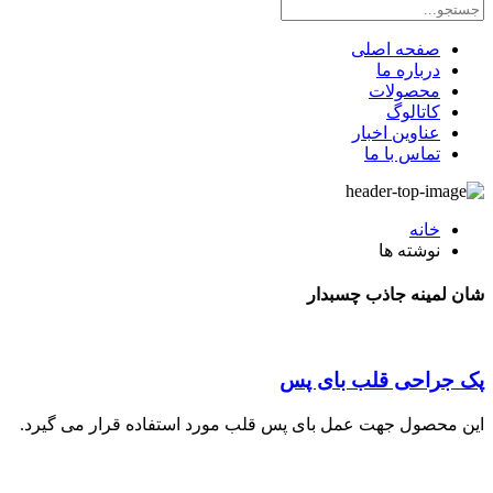
صفحه اصلی
درباره ما
محصولات
کاتالوگ
عناوین اخبار
تماس با ما
خانه
نوشته ها
شان لمینه جاذب چسبدار
پک جراحی قلب بای پس
این محصول جهت عمل بای پس قلب مورد استفاده قرار می گیرد.