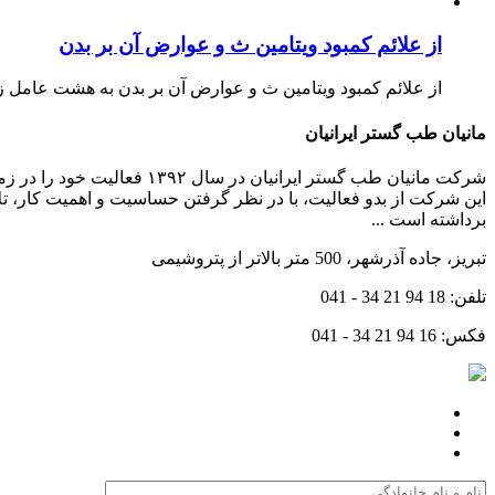
از علائم کمبود ویتامین ث و عوارض آن بر بدن
از علائم کمبود ویتامین ث و عوارض آن بر بدن به هشت عامل ز
مانیان طب گستر ایرانیان
شرکت مانیان طب گستر ایرا
این شرکت از بدو فعالیت، با در نظر گرفتن حساسیت و اهمیت کار، ت
برداشته است ...
تبریز، جاده آذرشهر، 500 متر بالاتر از پتروشیمی
تلفن:
041 - 34 21 94 18
فکس:
041 - 34 21 94 16