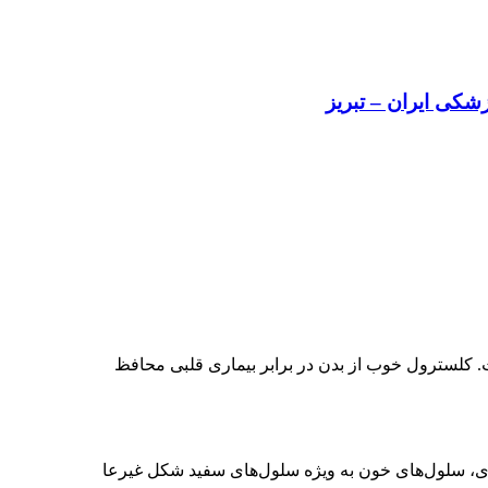
کی ایران – تبریز
 کلسترول خوب از بدن در برابر بیماری قلبی محافظ
، سلول‌های خون به ویژه سلول‌های سفید شکل غیرعا