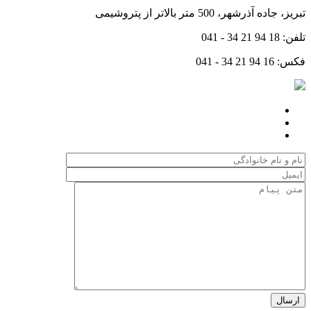
تبریز، جاده آذرشهر، 500 متر بالاتر از پتروشیمی
تلفن:
041 - 34 21 94 18
فکس:
041 - 34 21 94 16