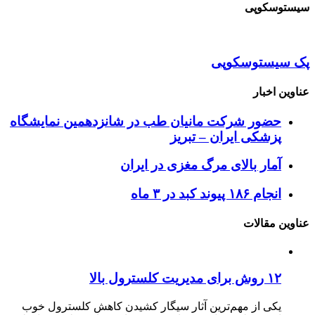
سیستوسکوپی
پک سیستوسکوپی
عناوین اخبار
حضور شرکت مانیان طب در شانزدهمین نمایشگاه
پزشکی ایران – تبریز
آمار بالای مرگ مغزی در ایران
انجام ۱۸۶ پیوند کبد در ۳ ماه
عناوین مقالات
۱۲ روش برای مدیریت کلسترول بالا
یکی از مهم‌ترین آثار سیگار کشیدن کاهش کلسترول خوب