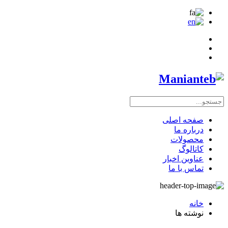
صفحه اصلی
درباره ما
محصولات
کاتالوگ
عناوین اخبار
تماس با ما
خانه
نوشته ها