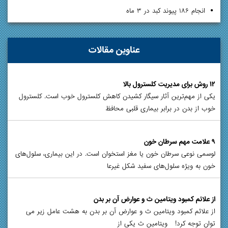
انجام ۱۸۶ پیوند کبد در ۳ ماه
عناوین مقالات
۱۲ روش برای مدیریت کلسترول بالا
یکی از مهم‌ترین آثار سیگار کشیدن کاهش کلسترول خوب است. کلسترول
خوب از بدن در برابر بیماری قلبی محافظ
۹ علامت مهم سرطان خون
لوسمی نوعی سرطان خون یا مغز استخوان است. در این بیماری، سلول‌های
خون به ویژه سلول‌های سفید شکل غیرعا
از علائم کمبود ویتامین ث و عوارض آن بر بدن
از علائم کمبود ویتامین ث و عوارض آن بر بدن به هشت عامل زیر می
توان توجه کرد! ویتامین ث یکی از