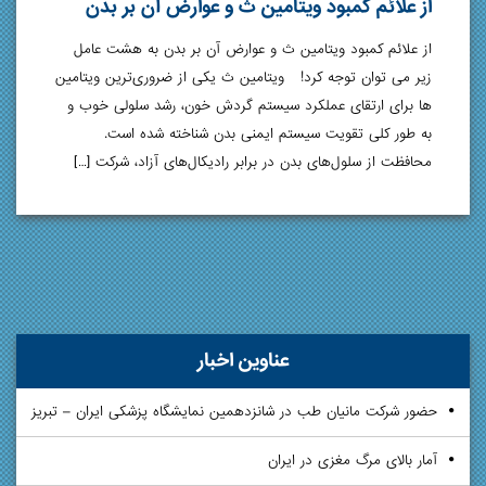
از علائم کمبود ویتامین ث و عوارض آن بر بدن
از علائم کمبود ویتامین ث و عوارض آن بر بدن به هشت عامل
زیر می توان توجه کرد! ویتامین ث یکی از ضروری‌ترین ویتامین‌
ها برای ارتقای عملکرد سیستم گردش خون، رشد سلولی خوب و
به طور کلی تقویت سیستم ایمنی بدن شناخته شده است.
محافظت از سلول‌های بدن در برابر رادیکال‌های آزاد، شرکت […]
عناوین اخبار
حضور شرکت مانیان طب در شانزدهمین نمایشگاه پزشکی ایران – تبریز
آمار بالای مرگ مغزی در ایران