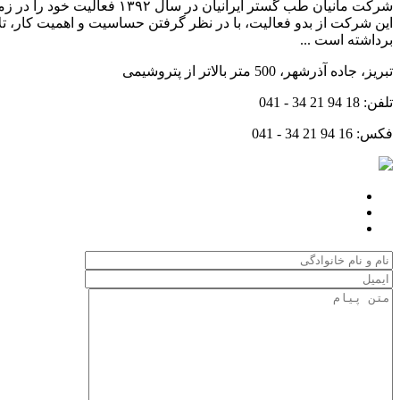
شرکت مانیان طب گستر ایرا
این شرکت از بدو فعالیت، با در نظر گرفتن حساسیت و اهمیت کار، ت
برداشته است ...
تبریز، جاده آذرشهر، 500 متر بالاتر از پتروشیمی
تلفن:
041 - 34 21 94 18
فکس:
041 - 34 21 94 16