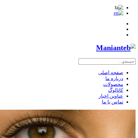
صفحه اصلی
درباره ما
محصولات
کاتالوگ
عناوین اخبار
تماس با ما