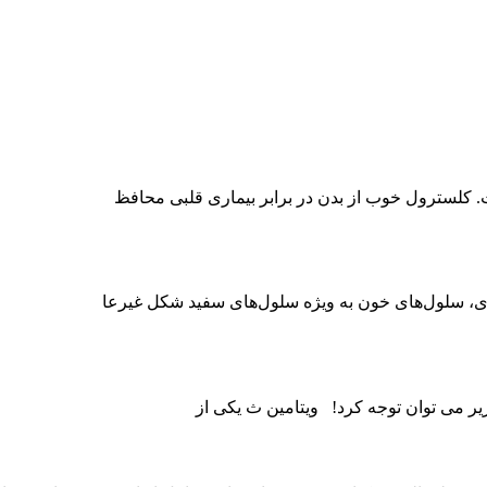
 کلسترول خوب از بدن در برابر بیماری قلبی محافظ
، سلول‌های خون به ویژه سلول‌های سفید شکل غیرعا
یر می توان توجه کرد! ویتامین ث یکی از