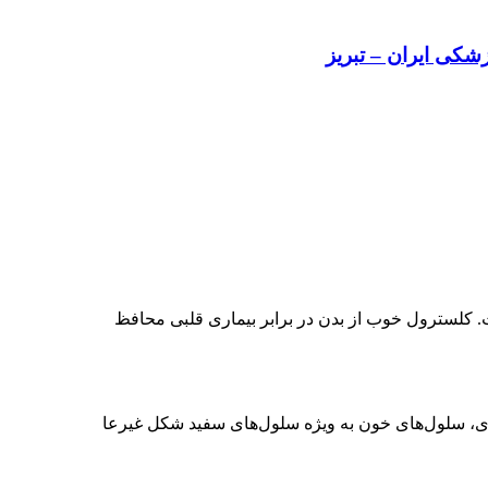
کی ایران – تبریز
 کلسترول خوب از بدن در برابر بیماری قلبی محافظ
، سلول‌های خون به ویژه سلول‌های سفید شکل غیرعا