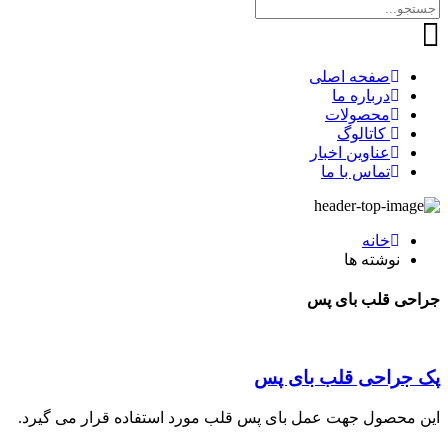
صفحه اصلی
درباره ما
محصولات
کاتالوگ
عناوین اخبار
تماس با ما
خانه
نوشته ها
جراحی قلب بای پس
پک جراحی قلب بای پس
این محصول جهت عمل بای پس قلب مورد استفاده قرار می گیرد.