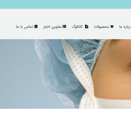
رباره ما
محصولات
کاتالوگ
عناوین اخبار
تماس با ما