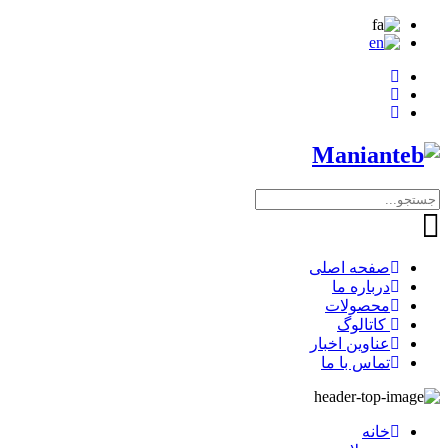
صفحه اصلی
درباره ما
محصولات
کاتالوگ
عناوین اخبار
تماس با ما
خانه