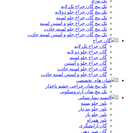
پک نوزاد
تک پیچ گان جراح تک لایه
تک پیچ گان جراح جلو دولایه
تک پیچ گان جراح جلو لمینه
تک پیچ گان جراح جلو و آستین لمینه
تک پیچ گان جراح جلو لمینه جاذب
تک پیچ گان جراح جلو و آستین لمینه جاذب
گان جراح
گان جراح تک لایه
گان جراح جلو دو لایه
گان جراح جلو لمینه
گان جراح جلو و آستین
گان جراح جلو لمینه جاذب
گان جراح جلو و آستین لمینه جاذب
شان های تخصصی
تک پیچ شان جراحی چشم پاچدار
تک پیچ شان آرتروسکوپی
البسه بیمارستانی
بلوز جلو بسته
بلوز جلو بند دار
بلوز جلو باز
بلوز همراه
گان آرایشگری
گان شیر دهی