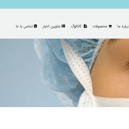
رباره ما
محصولات
کاتالوگ
عناوین اخبار
تماس با ما